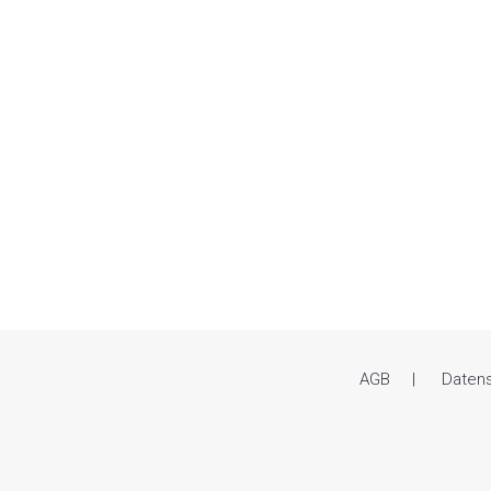
AGB
Daten