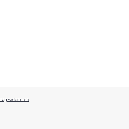
trag widerrufen