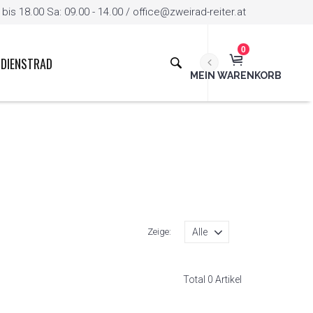
is 18.00 Sa: 09.00 - 14.00 / office@zweirad-reiter.at
0
DIENSTRAD
MEIN WARENKORB
Zeige:
Total 0 Artikel