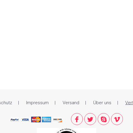
schutz
Impressum
Versand
Über uns
Ver