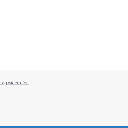
trag widerrufen