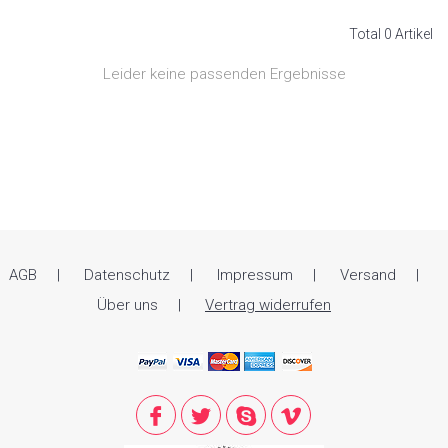
Total 0 Artikel
Leider keine passenden Ergebnisse
AGB
Datenschutz
Impressum
Versand
Über uns
Vertrag widerrufen