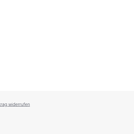
trag widerrufen