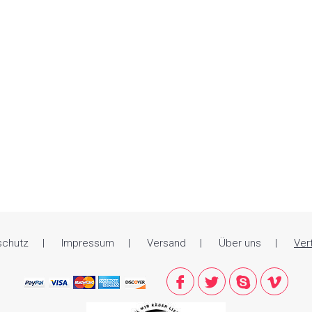
schutz
Impressum
Versand
Über uns
Ver