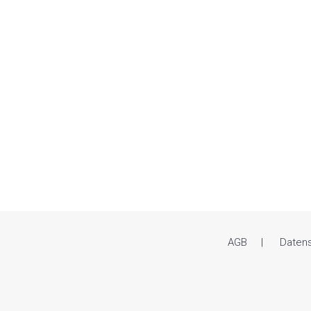
AGB
Daten