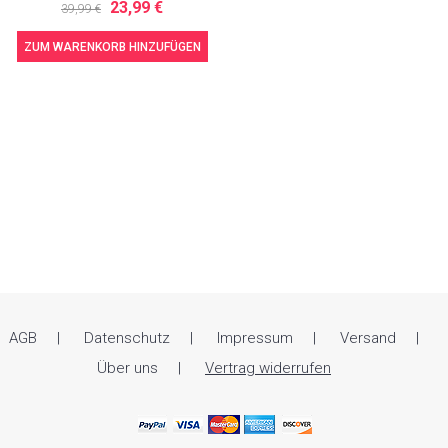
23,99 €
39,99 €
ZUM WARENKORB HINZUFÜGEN
AGB
Datenschutz
Impressum
Versand
Über uns
Vertrag widerrufen