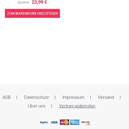
23,99 €
39,99 €
ZUM WARENKORB HINZUFÜGEN
AGB
Datenschutz
Impressum
Versand
Über uns
Vertrag widerrufen