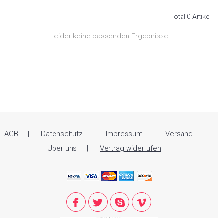
Total 0 Artikel
Leider keine passenden Ergebnisse
AGB
Datenschutz
Impressum
Versand
Über uns
Vertrag widerrufen