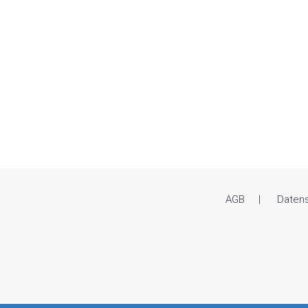
AGB
Daten