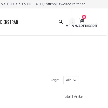
is 18.00 Sa: 09.00 - 14.00 / office@zweirad-reiter.at
0
DIENSTRAD
MEIN WARENKORB
Zeige:
Total 1 Artikel