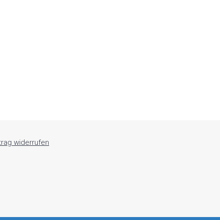
trag widerrufen