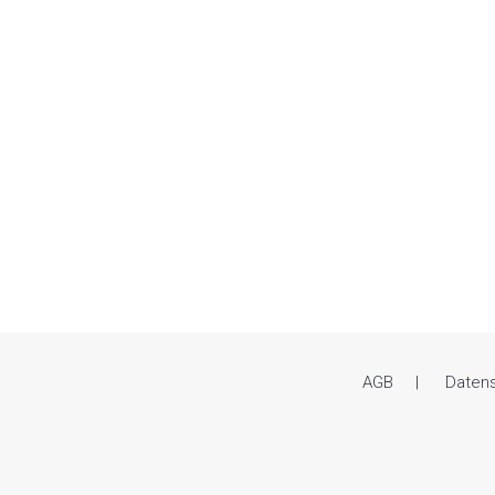
AGB
Daten