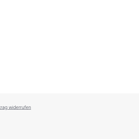
trag widerrufen