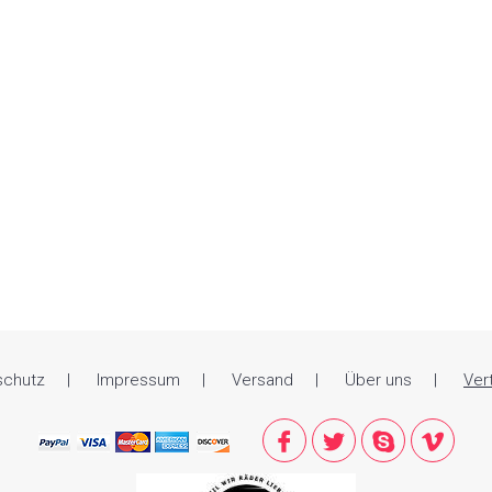
schutz
Impressum
Versand
Über uns
Ver