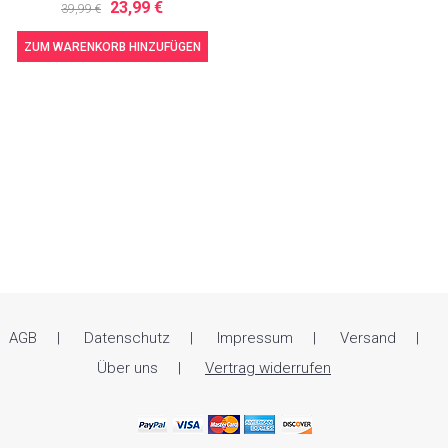
23,99 €
39,99 €
ZUM WARENKORB HINZUFÜGEN
AGB
Datenschutz
Impressum
Versand
Über uns
Vertrag widerrufen