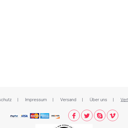
schutz
Impressum
Versand
Über uns
Ver