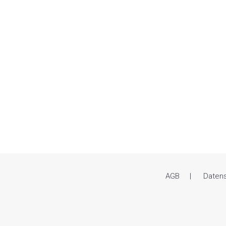
AGB
Daten