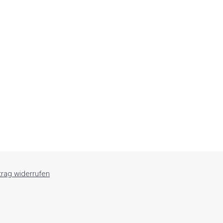
trag widerrufen