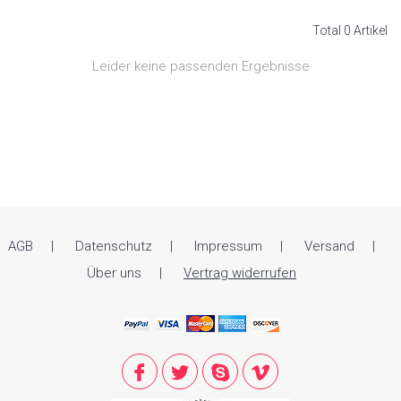
Total 0 Artikel
Leider keine passenden Ergebnisse
AGB
Datenschutz
Impressum
Versand
Über uns
Vertrag widerrufen