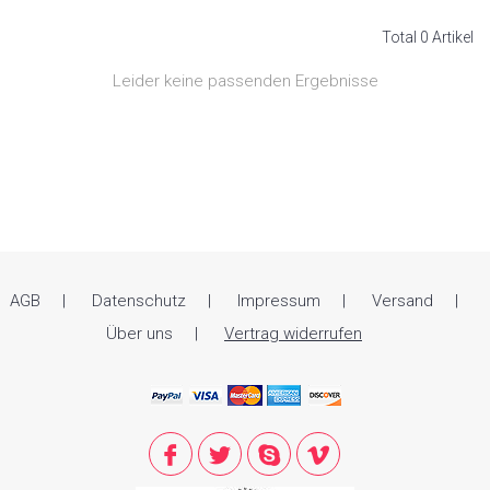
Total 0 Artikel
Leider keine passenden Ergebnisse
AGB
Datenschutz
Impressum
Versand
Über uns
Vertrag widerrufen