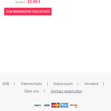
23,99 €
39,99 €
ZUM WARENKORB HINZUFÜGEN
AGB
Datenschutz
Impressum
Versand
Über uns
Vertrag widerrufen