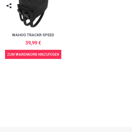
WAHOO TRACKR SPEED
39,99 €
ZUM WARENKORB HINZUFÜGEN