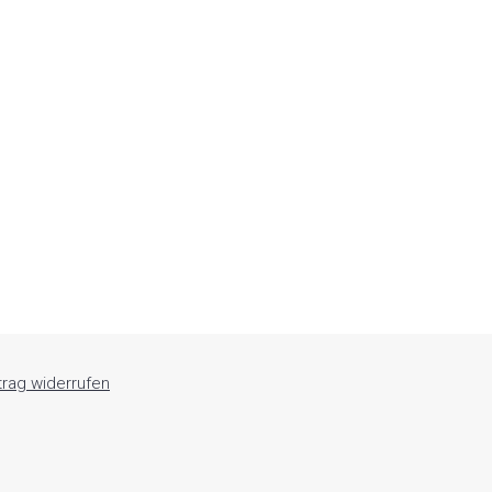
trag widerrufen