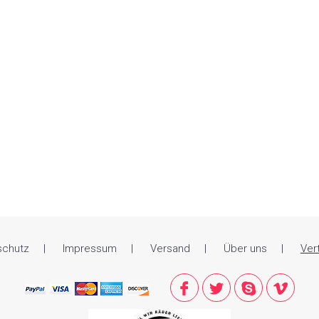
schutz
Impressum
Versand
Über uns
Ver