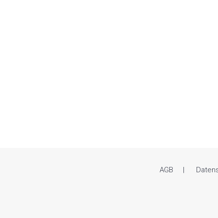
AGB
Daten