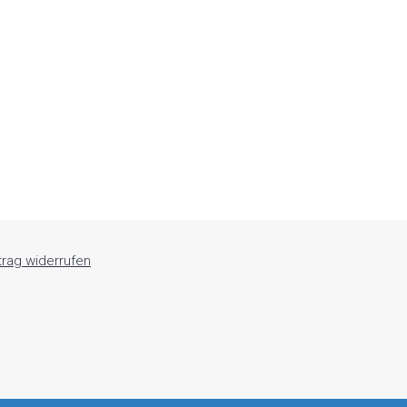
trag widerrufen