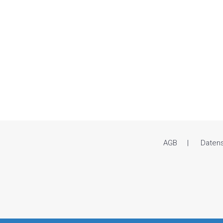
AGB
Daten