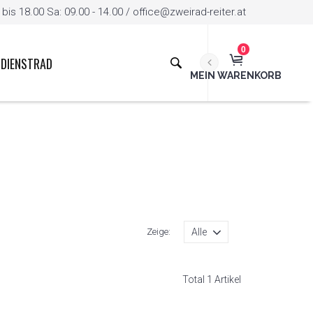
is 18.00 Sa: 09.00 - 14.00 / office@zweirad-reiter.at
0
DIENSTRAD
MEIN WARENKORB
Zeige:
Total 1 Artikel