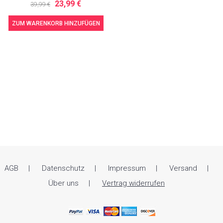
23,99 €
39,99 €
ZUM WARENKORB HINZUFÜGEN
AGB
Datenschutz
Impressum
Versand
Über uns
Vertrag widerrufen