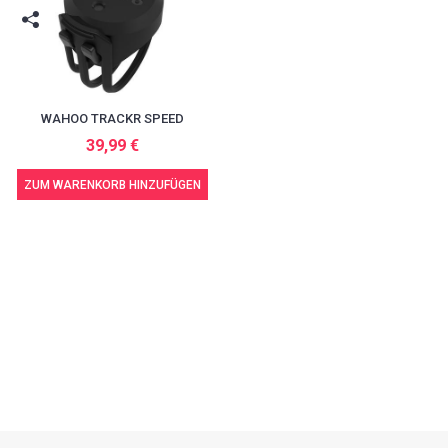
WAHOO TRACKR SPEED
39,99 €
ZUM WARENKORB HINZUFÜGEN