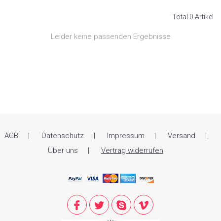
Total 0 Artikel
Leider keine passenden Ergebnisse
AGB
Datenschutz
Impressum
Versand
Über uns
Vertrag widerrufen