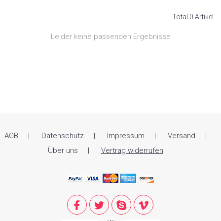
Total 0 Artikel
Leider keine passenden Ergebnisse
AGB
Datenschutz
Impressum
Versand
Über uns
Vertrag widerrufen