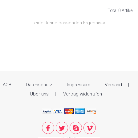
Total 0 Artikel
Leider keine passenden Ergebnisse
AGB
Datenschutz
Impressum
Versand
Über uns
Vertrag widerrufen