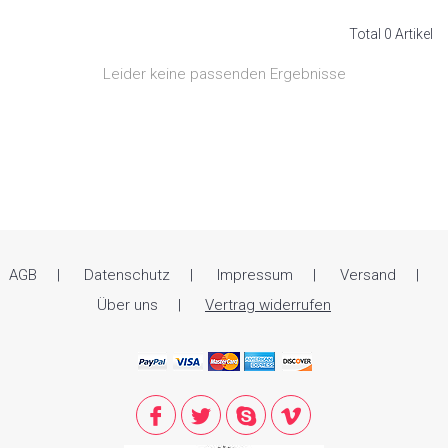
Total 0 Artikel
Leider keine passenden Ergebnisse
AGB
Datenschutz
Impressum
Versand
Über uns
Vertrag widerrufen