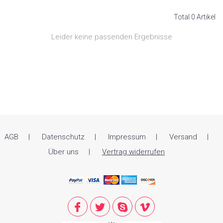
Total 0 Artikel
Leider keine passenden Ergebnisse
AGB
Datenschutz
Impressum
Versand
Über uns
Vertrag widerrufen