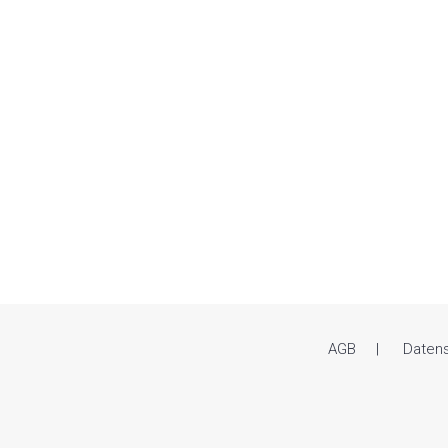
AGB
Daten