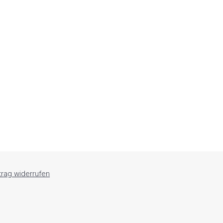
trag widerrufen