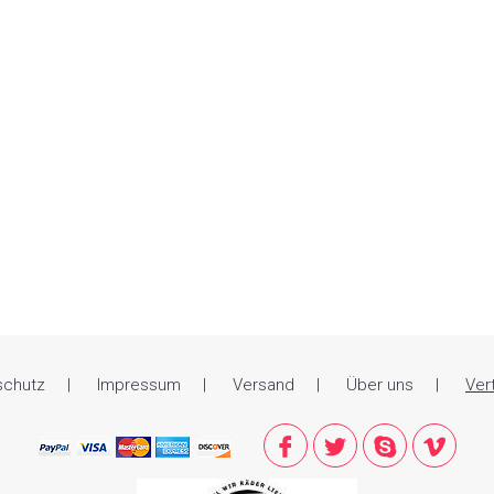
schutz
Impressum
Versand
Über uns
Ver