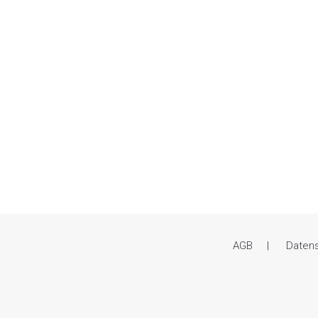
AGB
Daten