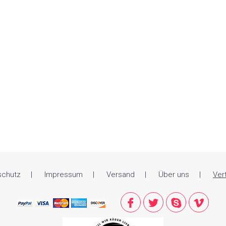
schutz
Impressum
Versand
Über uns
Ver