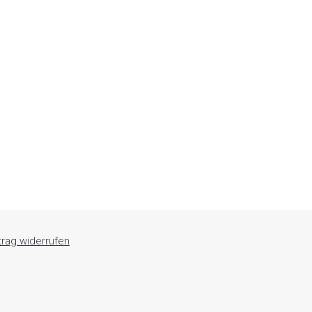
trag widerrufen