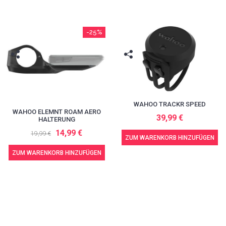
-25%
WAHOO TRACKR SPEED
WAHOO ELEMNT ROAM AERO
39,99 €
HALTERUNG
14,99 €
19,99 €
ZUM WARENKORB HINZUFÜGEN
ZUM WARENKORB HINZUFÜGEN