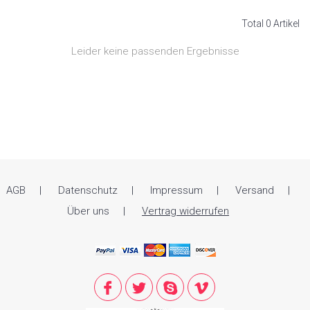
Total 0 Artikel
Leider keine passenden Ergebnisse
AGB
Datenschutz
Impressum
Versand
Über uns
Vertrag widerrufen