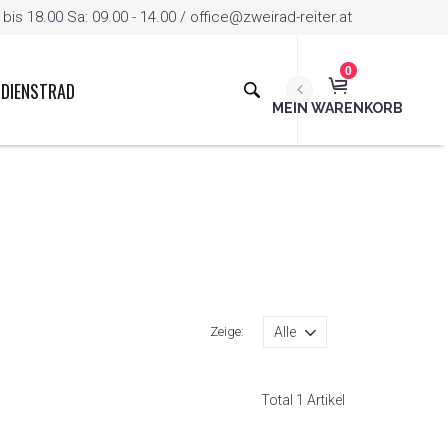
is 18.00 Sa: 09.00 - 14.00 / office@zweirad-reiter.at
0
DIENSTRAD
MEIN WARENKORB
Zeige:
Total 1 Artikel