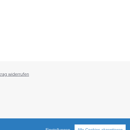
trag widerrufen
Einstellungen
Alle Cookies akzeptieren