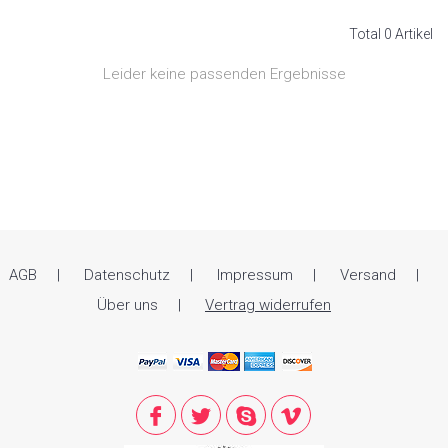
Total 0 Artikel
Leider keine passenden Ergebnisse
AGB
Datenschutz
Impressum
Versand
Über uns
Vertrag widerrufen