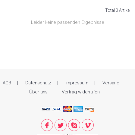
Total 0 Artikel
Leider keine passenden Ergebnisse
AGB
Datenschutz
Impressum
Versand
Über uns
Vertrag widerrufen