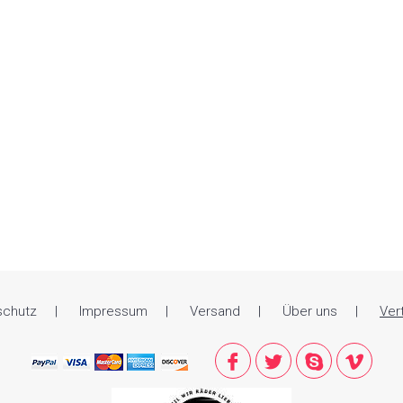
schutz
Impressum
Versand
Über uns
Ver