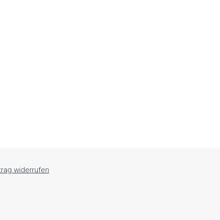
trag widerrufen