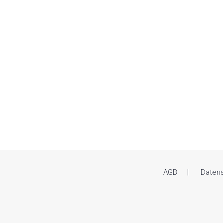
AGB
Daten