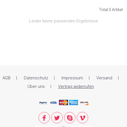
Total 0 Artikel
Leider keine passenden Ergebnisse
AGB
Datenschutz
Impressum
Versand
Über uns
Vertrag widerrufen