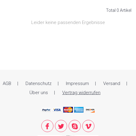
Total 0 Artikel
Leider keine passenden Ergebnisse
AGB
Datenschutz
Impressum
Versand
Über uns
Vertrag widerrufen