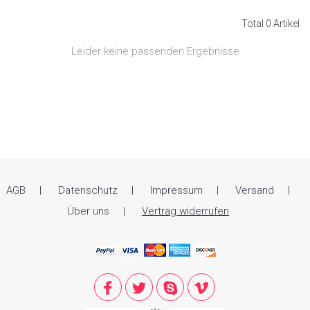
Total 0 Artikel
Leider keine passenden Ergebnisse
AGB
Datenschutz
Impressum
Versand
Über uns
Vertrag widerrufen