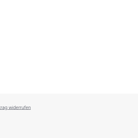
trag widerrufen