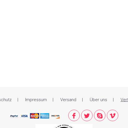
schutz
Impressum
Versand
Über uns
Ver