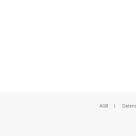
AGB
Daten