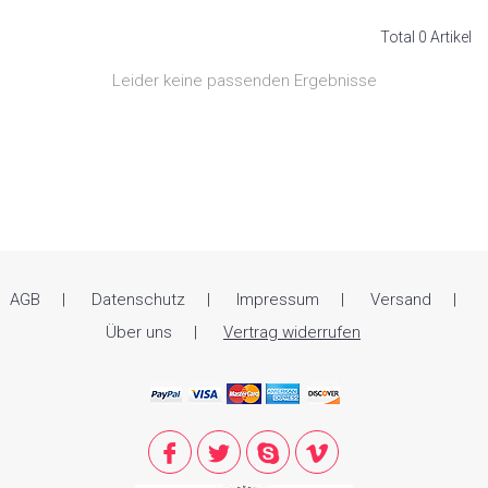
Total 0 Artikel
Leider keine passenden Ergebnisse
AGB
Datenschutz
Impressum
Versand
Über uns
Vertrag widerrufen