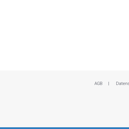
AGB
Daten