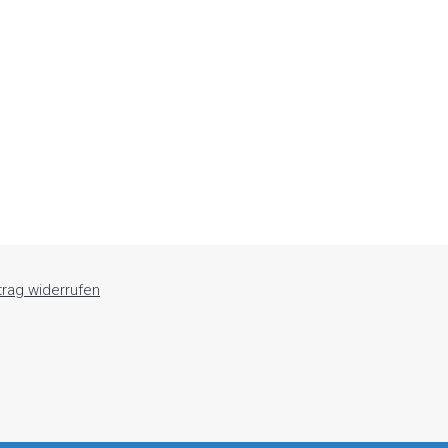
trag widerrufen