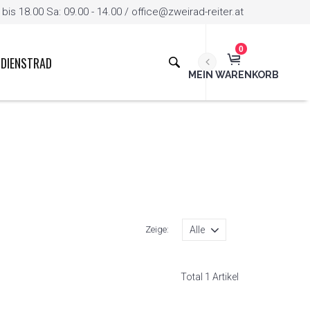
is 18.00 Sa: 09.00 - 14.00 / office@zweirad-reiter.at
0
DIENSTRAD
MEIN WARENKORB
Zeige:
Total 1 Artikel