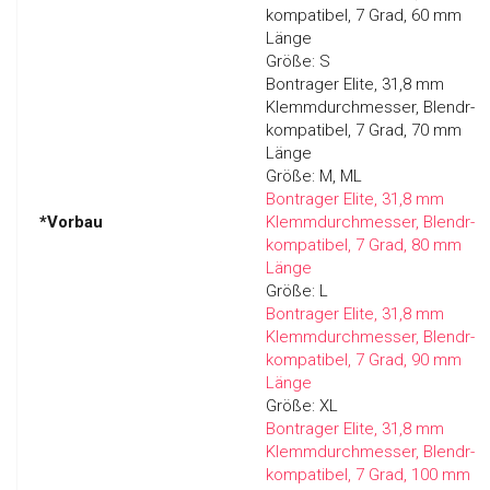
kompatibel, 7 Grad, 60 mm
Länge
Größe:
S
Bontrager Elite, 31,8 mm
Klemmdurchmesser, Blendr-
kompatibel, 7 Grad, 70 mm
Länge
Größe:
M, ML
Bontrager Elite, 31,8 mm
*Vorbau
Klemmdurchmesser, Blendr-
kompatibel, 7 Grad, 80 mm
Länge
Größe:
L
Bontrager Elite, 31,8 mm
Klemmdurchmesser, Blendr-
kompatibel, 7 Grad, 90 mm
Länge
Größe:
XL
Bontrager Elite, 31,8 mm
Klemmdurchmesser, Blendr-
kompatibel, 7 Grad, 100 mm