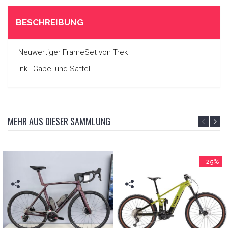
BESCHREIBUNG
Neuwertiger FrameSet von Trek
inkl. Gabel und Sattel
MEHR AUS DIESER SAMMLUNG
-25%