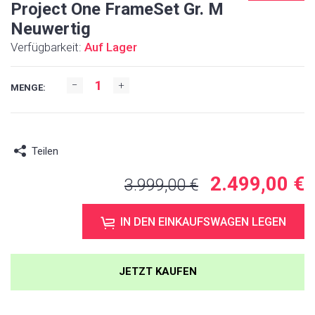
Project One FrameSet Gr. M
Neuwertig
Verfügbarkeit:
Auf Lager
MENGE:
Teilen
2.499,00 €
3.999,00 €
IN DEN EINKAUFSWAGEN LEGEN
JETZT KAUFEN