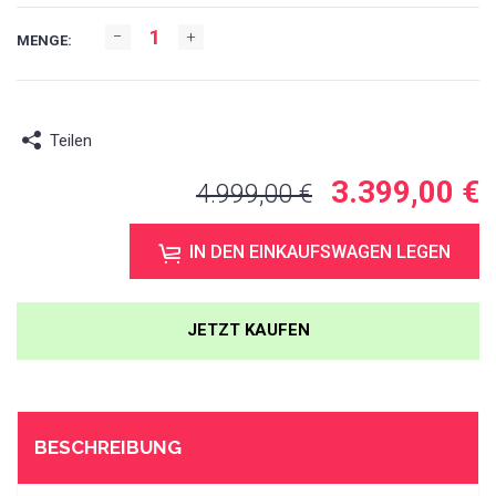
MENGE:
Teilen
3.399,00 €
4.999,00 €
IN DEN EINKAUFSWAGEN LEGEN
JETZT KAUFEN
BESCHREIBUNG