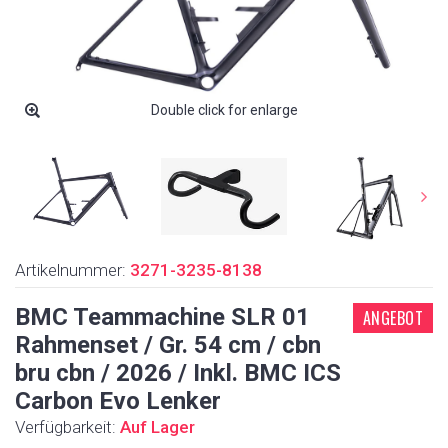
Double click for enlarge
Artikelnummer:
3271-3235-8138
BMC Teammachine SLR 01
ANGEBOT
Rahmenset / Gr. 54 cm / cbn
bru cbn / 2026 / Inkl. BMC ICS
Carbon Evo Lenker
Verfügbarkeit:
Auf Lager