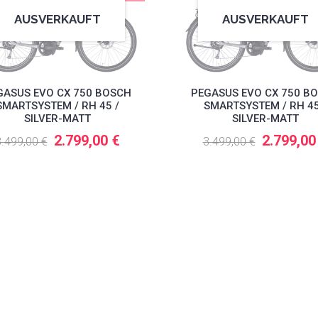
AUSVERKAUFT
AUSVERKAUFT
GASUS EVO CX 750 BOSCH
PEGASUS EVO CX 750 B
SMARTSYSTEM / RH 45 /
SMARTSYSTEM / RH 45
SILVER-MATT
SILVER-MATT
2.799,00 €
2.799,00
.499,00 €
3.499,00 €