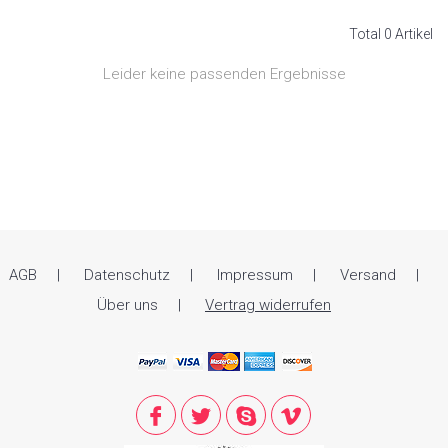
Total 0 Artikel
Leider keine passenden Ergebnisse
AGB
Datenschutz
Impressum
Versand
Über uns
Vertrag widerrufen