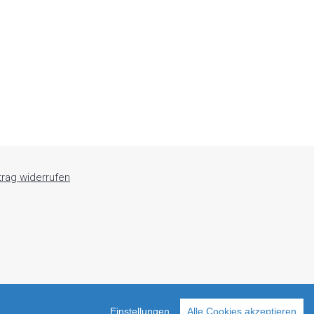
trag widerrufen
Einstellungen
Alle Cookies akzeptieren