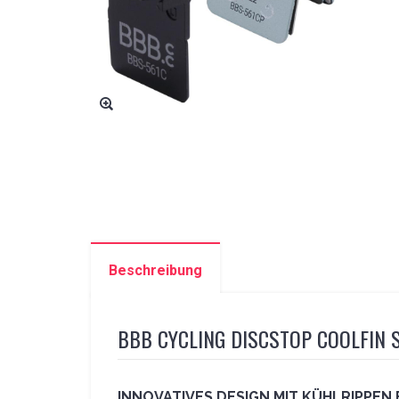
Beschreibung
BBB CYCLING DISCSTOP COOLFIN
INNOVATIVES DESIGN MIT KÜHLRIPPE