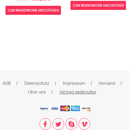
ZUM WARENKORB HINZUFÜGEN
ZUM WARENKORB HINZUFÜGEN
AGB
Datenschutz
Impressum
Versand
Über uns
Vertrag widerrufen