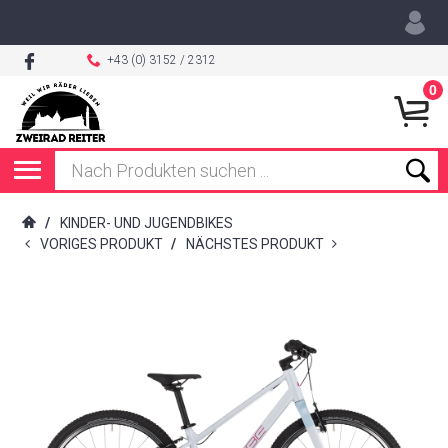
+43 (0) 3152 / 2312
0
/
KINDER- UND JUGENDBIKES
VORIGES PRODUKT
/
NÄCHSTES PRODUKT