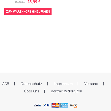
23,99 €
39,99 €
ZUM WARENKORB HINZUFÜGEN
AGB
Datenschutz
Impressum
Versand
Über uns
Vertrag widerrufen