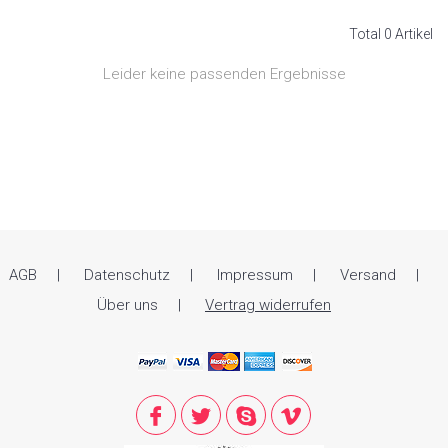
Total 0 Artikel
Leider keine passenden Ergebnisse
AGB
Datenschutz
Impressum
Versand
Über uns
Vertrag widerrufen