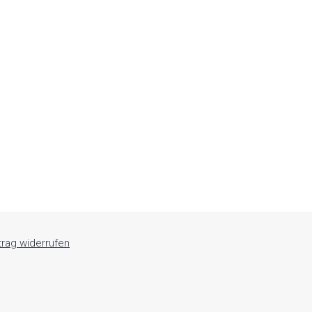
trag widerrufen