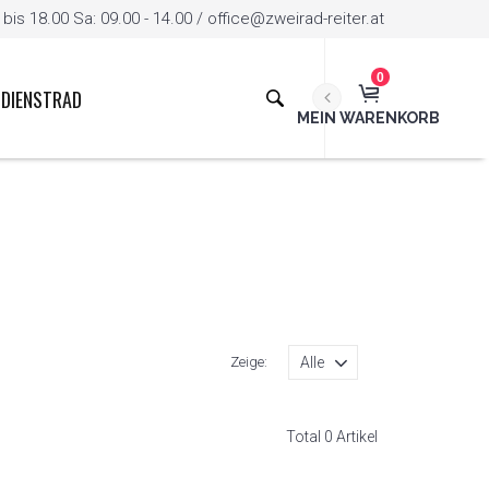
is 18.00 Sa: 09.00 - 14.00 / office@zweirad-reiter.at
0
DIENSTRAD
MEIN WARENKORB
Zeige:
Total 0 Artikel