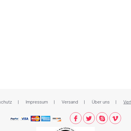
schutz
Impressum
Versand
Über uns
Ver