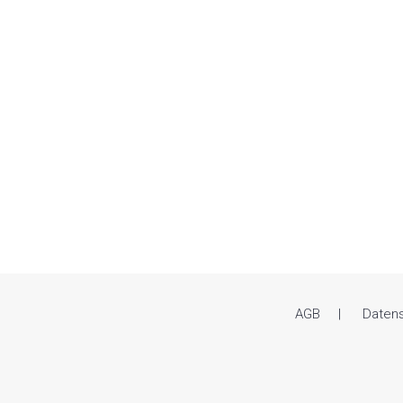
AGB
Daten