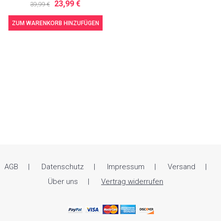
23,99 €
39,99 €
ZUM WARENKORB HINZUFÜGEN
AGB
Datenschutz
Impressum
Versand
Über uns
Vertrag widerrufen