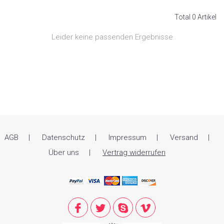
Total 0 Artikel
Leider keine passenden Ergebnisse
AGB
Datenschutz
Impressum
Versand
Über uns
Vertrag widerrufen